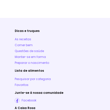
Dicas e truques
As receitas
Comer bem
Questões de saúde
Manter-se em forma
Preparar o nascimento
Lista de alimentos
Pesquisar por categoria
Favoritos
Junte-se à nossa comunidade
Facebook
A Caixa Rosa