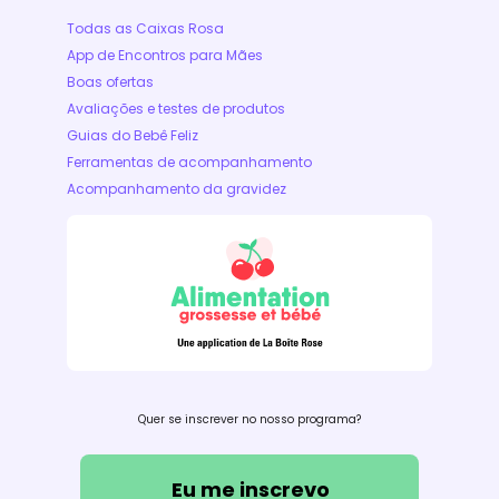
Todas as Caixas Rosa
App de Encontros para Mães
Boas ofertas
Avaliações e testes de produtos
Guias do Bebê Feliz
Ferramentas de acompanhamento
Acompanhamento da gravidez
Quer se inscrever no nosso programa?
Eu me inscrevo