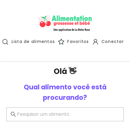
Lista de alimentos
Favoritos
Conectar
Olá 👋
Qual alimento você está
procurando?