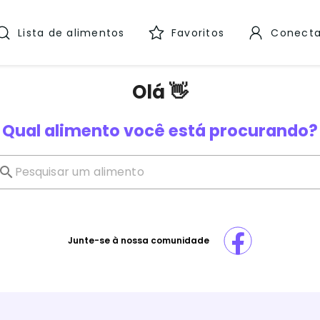
Lista de alimentos
Favoritos
Conecta
Olá 👋
Qual alimento você está procurando?
Junte-se à nossa comunidade