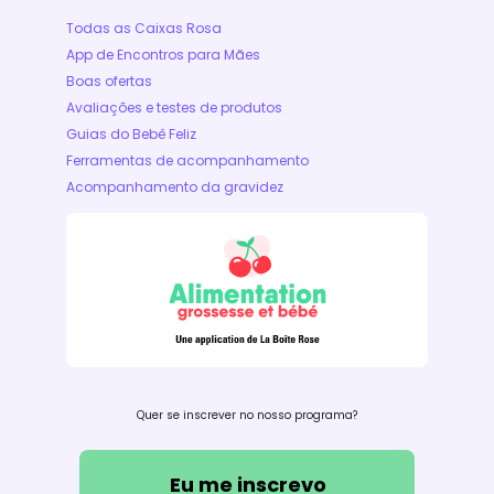
Todas as Caixas Rosa
App de Encontros para Mães
Boas ofertas
Avaliações e testes de produtos
Guias do Bebê Feliz
Ferramentas de acompanhamento
Acompanhamento da gravidez
Quer se inscrever no nosso programa?
Eu me inscrevo