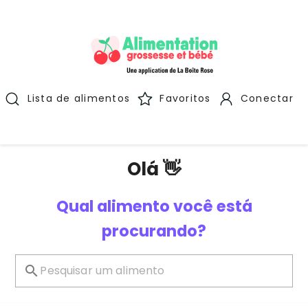
Lista de alimentos
Favoritos
Conectar
Olá 👋
Qual alimento você está
procurando?