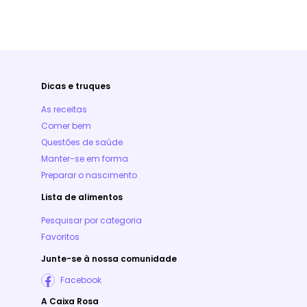
Dicas e truques
As receitas
Comer bem
Questões de saúde
Manter-se em forma
Preparar o nascimento
Lista de alimentos
Pesquisar por categoria
Favoritos
Junte-se à nossa comunidade
Facebook
A Caixa Rosa