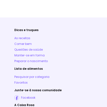
Dicas e truques
As receitas
Comer bem
Questões de saúde
Manter-se em forma
Preparar o nascimento
Lista de alimentos
Pesquisar por categoria
Favoritos
Junte-se à nossa comunidade
Facebook
A Caixa Rosa