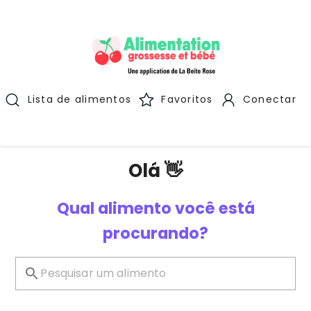
Lista de alimentos
Favoritos
Conectar
Olá 👋
Qual alimento você está
procurando?