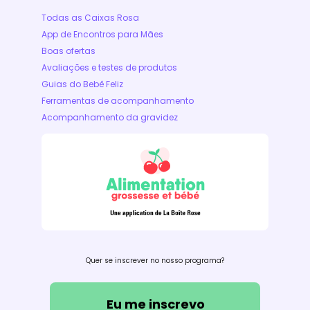
Todas as Caixas Rosa
App de Encontros para Mães
Boas ofertas
Avaliações e testes de produtos
Guias do Bebê Feliz
Ferramentas de acompanhamento
Acompanhamento da gravidez
Quer se inscrever no nosso programa?
Eu me inscrevo