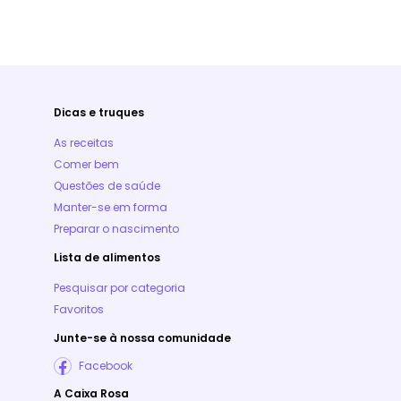
Dicas e truques
As receitas
Comer bem
Questões de saúde
Manter-se em forma
Preparar o nascimento
Lista de alimentos
Pesquisar por categoria
Favoritos
Junte-se à nossa comunidade
Facebook
A Caixa Rosa