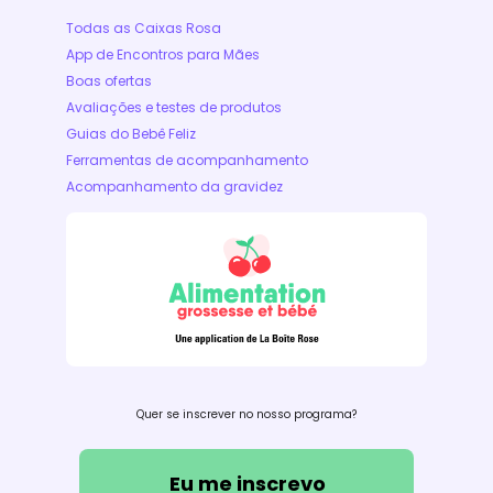
Todas as Caixas Rosa
App de Encontros para Mães
Boas ofertas
Avaliações e testes de produtos
Guias do Bebê Feliz
Ferramentas de acompanhamento
Acompanhamento da gravidez
Quer se inscrever no nosso programa?
Eu me inscrevo