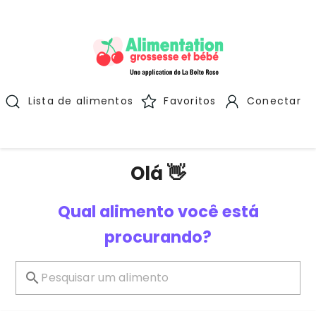
Lista de alimentos
Favoritos
Conectar
Olá 👋
Qual alimento você está
procurando?