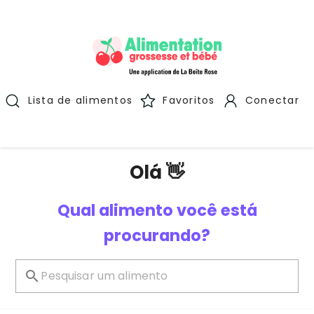
Lista de alimentos
Favoritos
Conectar
Olá 👋
Qual alimento você está
procurando?