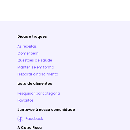
Dicas e truques
As receitas
Comer bem
Questões de saúde
Manter-se em forma
Preparar o nascimento
Lista de alimentos
Pesquisar por categoria
Favoritos
Junte-se à nossa comunidade
Facebook
A Caixa Rosa