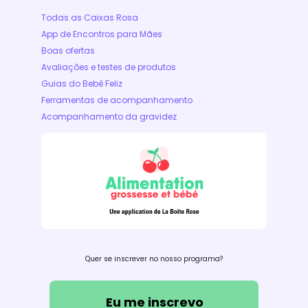
Todas as Caixas Rosa
App de Encontros para Mães
Boas ofertas
Avaliações e testes de produtos
Guias do Bebê Feliz
Ferramentas de acompanhamento
Acompanhamento da gravidez
Quer se inscrever no nosso programa?
Eu me inscrevo