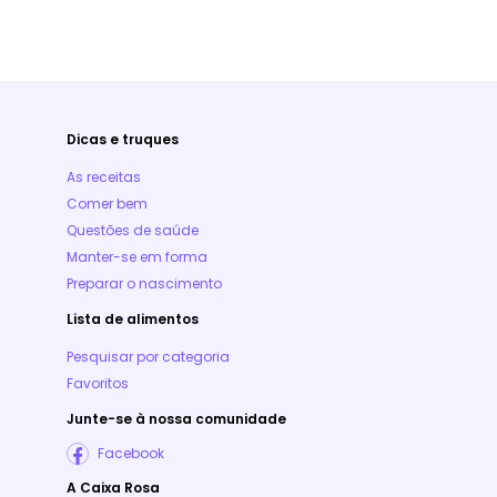
Dicas e truques
As receitas
Comer bem
Questões de saúde
Manter-se em forma
Preparar o nascimento
Lista de alimentos
Pesquisar por categoria
Favoritos
Junte-se à nossa comunidade
Facebook
A Caixa Rosa