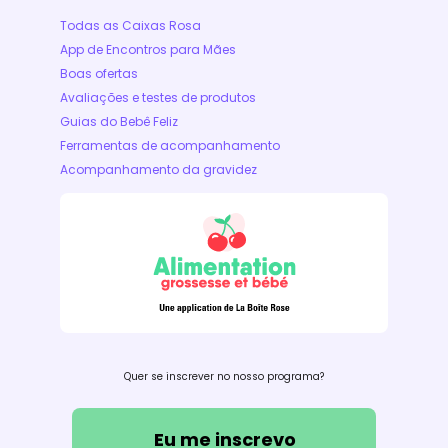
Todas as Caixas Rosa
App de Encontros para Mães
Boas ofertas
Avaliações e testes de produtos
Guias do Bebê Feliz
Ferramentas de acompanhamento
Acompanhamento da gravidez
Quer se inscrever no nosso programa?
Eu me inscrevo