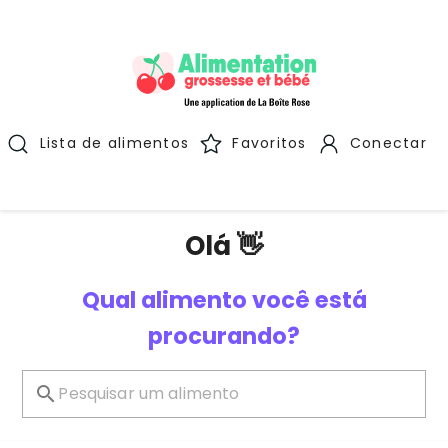
Lista de alimentos
Favoritos
Conectar
Olá 👋
Qual alimento você está
procurando?