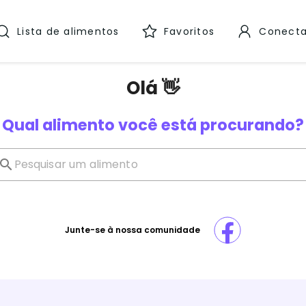
Lista de alimentos
Favoritos
Conecta
Olá 👋
Qual alimento você está procurando?
Junte-se à nossa comunidade