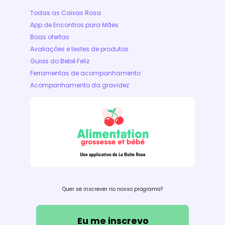
Todas as Caixas Rosa
App de Encontros para Mães
Boas ofertas
Avaliações e testes de produtos
Guias do Bebê Feliz
Ferramentas de acompanhamento
Acompanhamento da gravidez
Quer se inscrever no nosso programa?
Eu me inscrevo