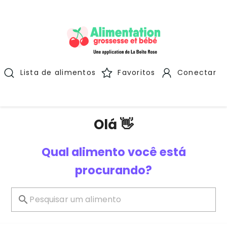
Lista de alimentos
Favoritos
Conectar
Olá 👋
Qual alimento você está
procurando?