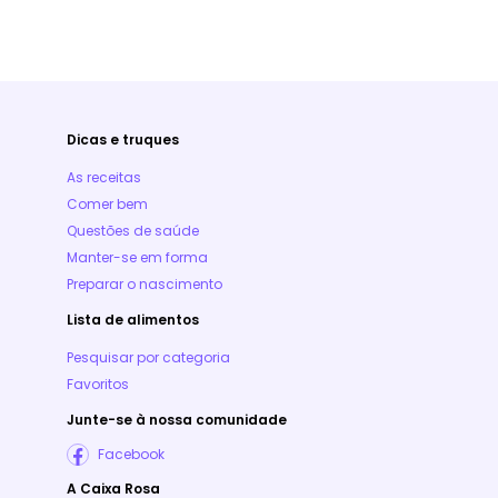
Dicas e truques
As receitas
Comer bem
Questões de saúde
Manter-se em forma
Preparar o nascimento
Lista de alimentos
Pesquisar por categoria
Favoritos
Junte-se à nossa comunidade
Facebook
A Caixa Rosa