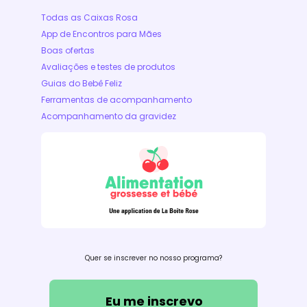
Todas as Caixas Rosa
App de Encontros para Mães
Boas ofertas
Avaliações e testes de produtos
Guias do Bebê Feliz
Ferramentas de acompanhamento
Acompanhamento da gravidez
Quer se inscrever no nosso programa?
Eu me inscrevo