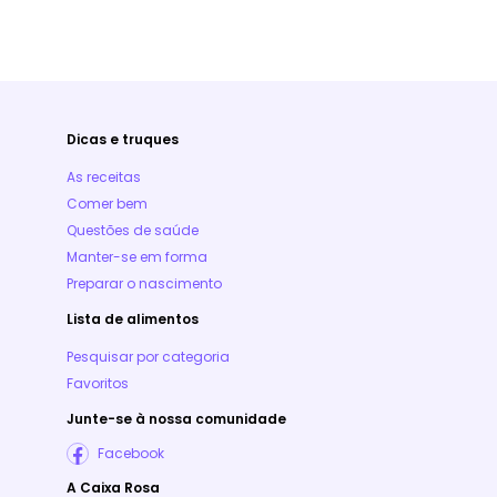
Dicas e truques
As receitas
Comer bem
Questões de saúde
Manter-se em forma
Preparar o nascimento
Lista de alimentos
Pesquisar por categoria
Favoritos
Junte-se à nossa comunidade
Facebook
A Caixa Rosa