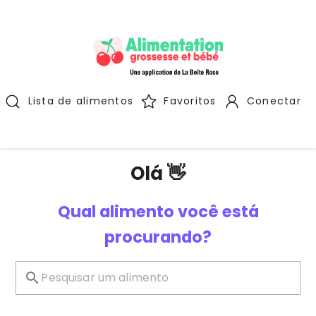
Lista de alimentos
Favoritos
Conectar
Olá 👋
Qual alimento você está
procurando?