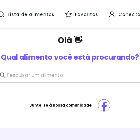
Lista de alimentos
Favoritos
Conecta
Olá 👋
Qual alimento você está procurando?
Junte-se à nossa comunidade