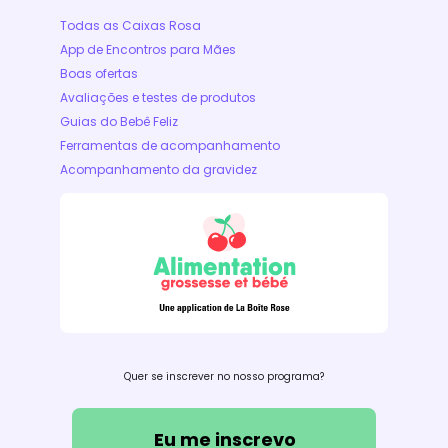
Todas as Caixas Rosa
App de Encontros para Mães
Boas ofertas
Avaliações e testes de produtos
Guias do Bebê Feliz
Ferramentas de acompanhamento
Acompanhamento da gravidez
Quer se inscrever no nosso programa?
Eu me inscrevo