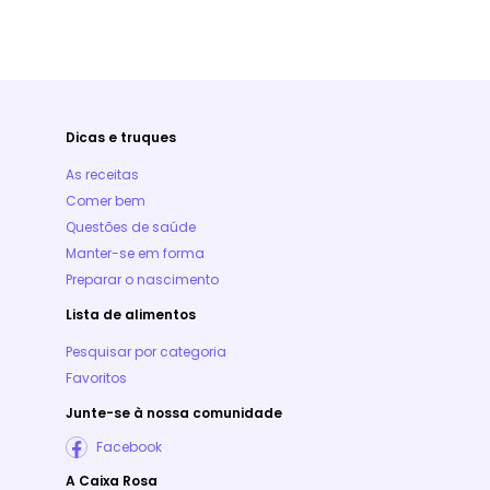
Dicas e truques
As receitas
Comer bem
Questões de saúde
Manter-se em forma
Preparar o nascimento
Lista de alimentos
Pesquisar por categoria
Favoritos
Junte-se à nossa comunidade
Facebook
A Caixa Rosa