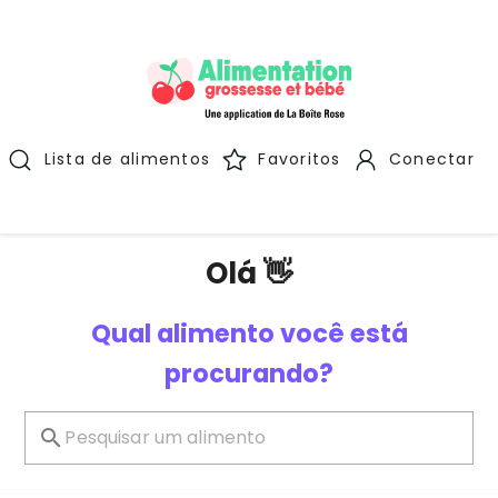
Lista de alimentos
Favoritos
Conectar
Olá 👋
Qual alimento você está
procurando?