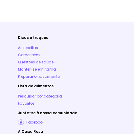
Dicas e truques
As receitas
Comer bem
Questões de saúde
Manter-se em forma
Preparar o nascimento
Lista de alimentos
Pesquisar por categoria
Favoritos
Junte-se à nossa comunidade
Facebook
A Caixa Rosa