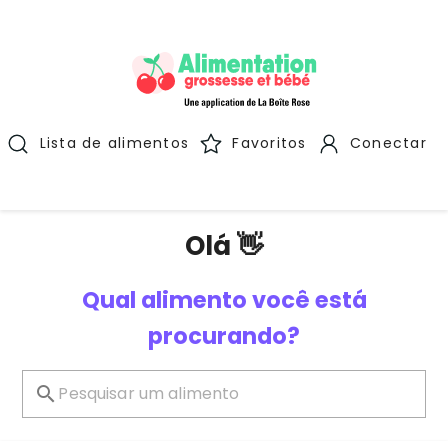
Lista de alimentos
Favoritos
Conectar
Olá 👋
Qual alimento você está
procurando?