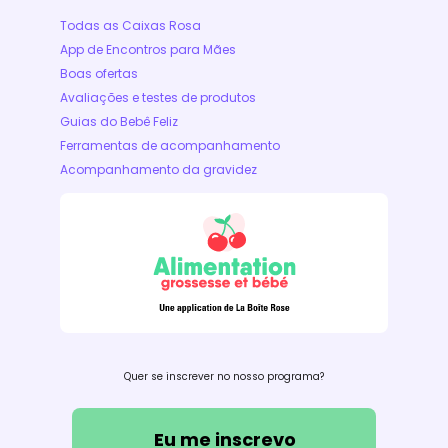
Todas as Caixas Rosa
App de Encontros para Mães
Boas ofertas
Avaliações e testes de produtos
Guias do Bebê Feliz
Ferramentas de acompanhamento
Acompanhamento da gravidez
Quer se inscrever no nosso programa?
Eu me inscrevo