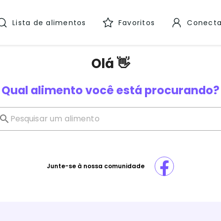
Lista de alimentos
Favoritos
Conecta
Olá 👋
Qual alimento você está procurando?
Junte-se à nossa comunidade