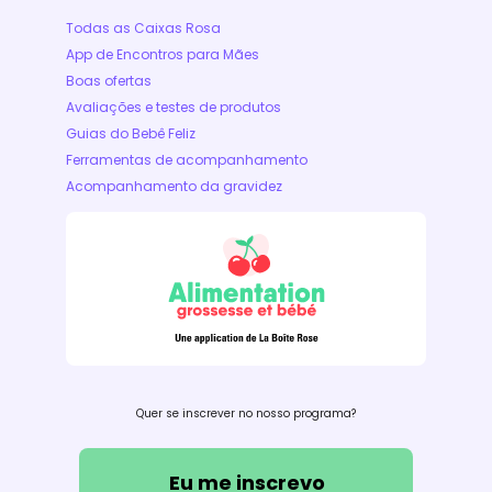
Todas as Caixas Rosa
App de Encontros para Mães
Boas ofertas
Avaliações e testes de produtos
Guias do Bebê Feliz
Ferramentas de acompanhamento
Acompanhamento da gravidez
Quer se inscrever no nosso programa?
Eu me inscrevo