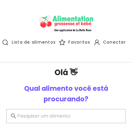
Lista de alimentos
Favoritos
Conectar
Olá 👋
Qual alimento você está
procurando?