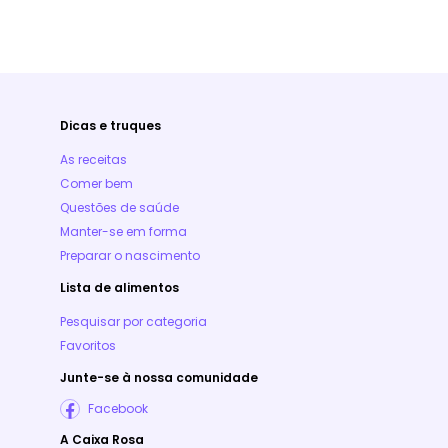
Dicas e truques
As receitas
Comer bem
Questões de saúde
Manter-se em forma
Preparar o nascimento
Lista de alimentos
Pesquisar por categoria
Favoritos
Junte-se à nossa comunidade
Facebook
A Caixa Rosa