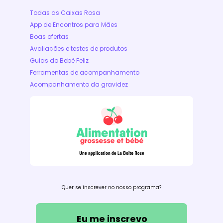
Todas as Caixas Rosa
App de Encontros para Mães
Boas ofertas
Avaliações e testes de produtos
Guias do Bebê Feliz
Ferramentas de acompanhamento
Acompanhamento da gravidez
Quer se inscrever no nosso programa?
Eu me inscrevo