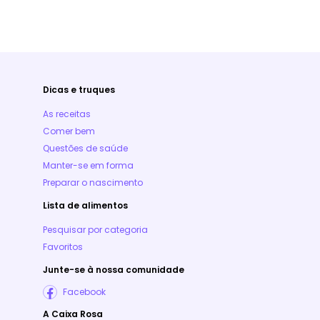
Dicas e truques
As receitas
Comer bem
Questões de saúde
Manter-se em forma
Preparar o nascimento
Lista de alimentos
Pesquisar por categoria
Favoritos
Junte-se à nossa comunidade
Facebook
A Caixa Rosa