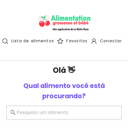
Lista de alimentos
Favoritos
Conectar
Olá 👋
Qual alimento você está
procurando?