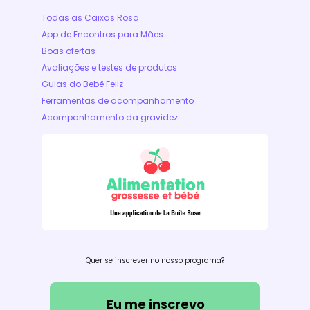
Todas as Caixas Rosa
App de Encontros para Mães
Boas ofertas
Avaliações e testes de produtos
Guias do Bebê Feliz
Ferramentas de acompanhamento
Acompanhamento da gravidez
Quer se inscrever no nosso programa?
Eu me inscrevo