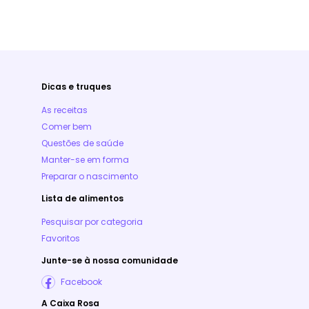
Dicas e truques
As receitas
Comer bem
Questões de saúde
Manter-se em forma
Preparar o nascimento
Lista de alimentos
Pesquisar por categoria
Favoritos
Junte-se à nossa comunidade
Facebook
A Caixa Rosa