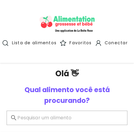
Lista de alimentos
Favoritos
Conectar
Olá 👋
Qual alimento você está
procurando?