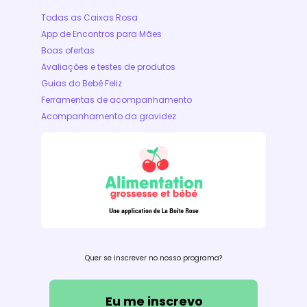
Todas as Caixas Rosa
App de Encontros para Mães
Boas ofertas
Avaliações e testes de produtos
Guias do Bebê Feliz
Ferramentas de acompanhamento
Acompanhamento da gravidez
Quer se inscrever no nosso programa?
Eu me inscrevo