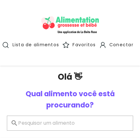
Lista de alimentos
Favoritos
Conectar
Olá 👋
Qual alimento você está
procurando?