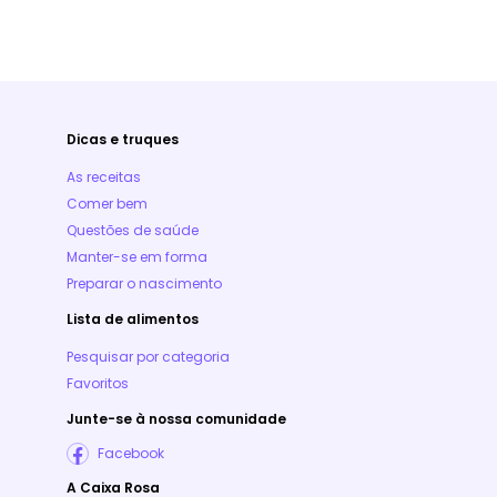
Dicas e truques
As receitas
Comer bem
Questões de saúde
Manter-se em forma
Preparar o nascimento
Lista de alimentos
Pesquisar por categoria
Favoritos
Junte-se à nossa comunidade
Facebook
A Caixa Rosa