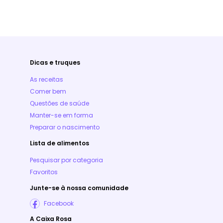
Dicas e truques
As receitas
Comer bem
Questões de saúde
Manter-se em forma
Preparar o nascimento
Lista de alimentos
Pesquisar por categoria
Favoritos
Junte-se à nossa comunidade
Facebook
A Caixa Rosa