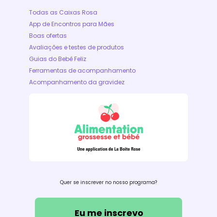
Todas as Caixas Rosa
App de Encontros para Mães
Boas ofertas
Avaliações e testes de produtos
Guias do Bebê Feliz
Ferramentas de acompanhamento
Acompanhamento da gravidez
Quer se inscrever no nosso programa?
Eu me inscrevo