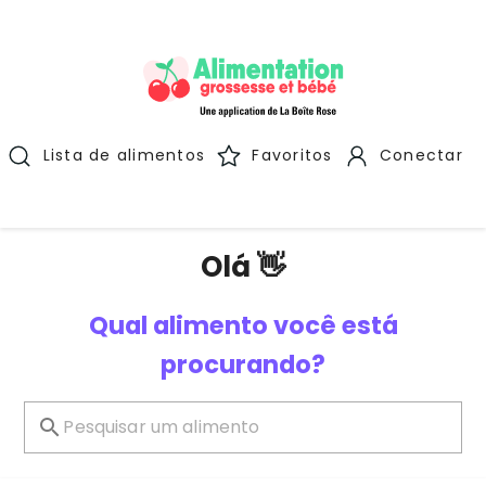
Lista de alimentos
Favoritos
Conectar
Olá 👋
Qual alimento você está
procurando?