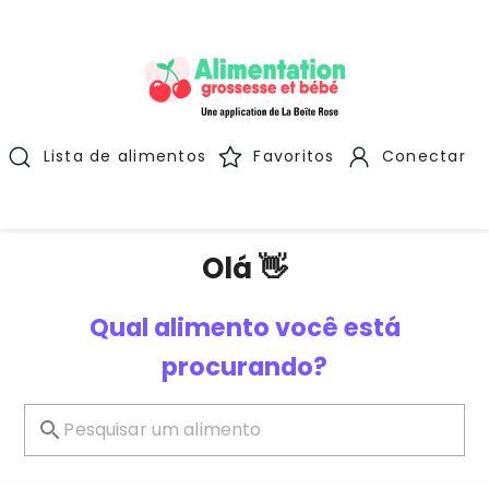
Lista de alimentos
Favoritos
Conectar
Olá 👋
Qual alimento você está
procurando?