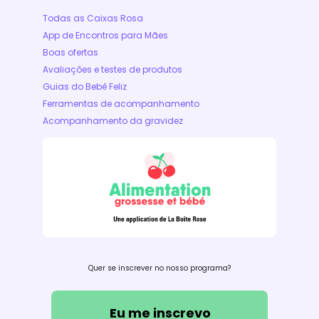
Todas as Caixas Rosa
App de Encontros para Mães
Boas ofertas
Avaliações e testes de produtos
Guias do Bebê Feliz
Ferramentas de acompanhamento
Acompanhamento da gravidez
Quer se inscrever no nosso programa?
Eu me inscrevo