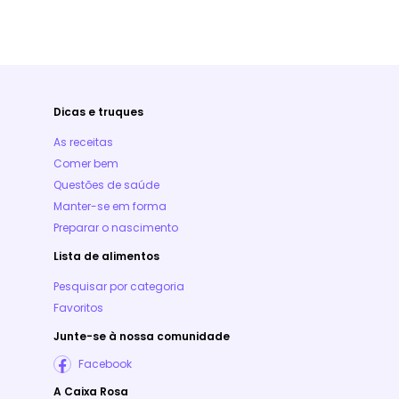
Dicas e truques
As receitas
Comer bem
Questões de saúde
Manter-se em forma
Preparar o nascimento
Lista de alimentos
Pesquisar por categoria
Favoritos
Junte-se à nossa comunidade
Facebook
A Caixa Rosa