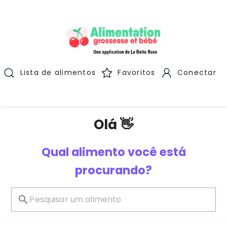
Lista de alimentos
Favoritos
Conectar
Olá 👋
Qual alimento você está
procurando?