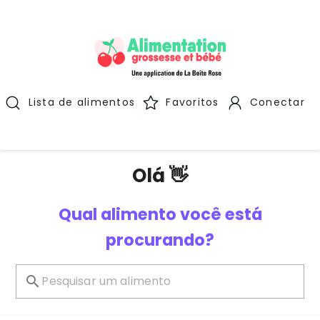
Lista de alimentos
Favoritos
Conectar
Olá 👋
Qual alimento você está
procurando?