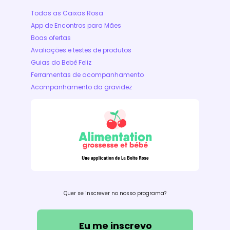
Todas as Caixas Rosa
App de Encontros para Mães
Boas ofertas
Avaliações e testes de produtos
Guias do Bebê Feliz
Ferramentas de acompanhamento
Acompanhamento da gravidez
Quer se inscrever no nosso programa?
Eu me inscrevo