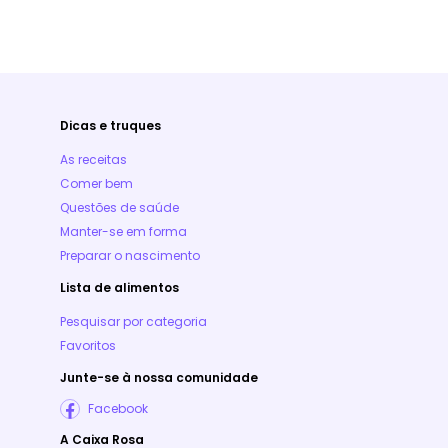
Dicas e truques
As receitas
Comer bem
Questões de saúde
Manter-se em forma
Preparar o nascimento
Lista de alimentos
Pesquisar por categoria
Favoritos
Junte-se à nossa comunidade
Facebook
A Caixa Rosa