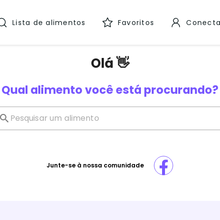
Lista de alimentos
Favoritos
Conecta
Olá 👋
Qual alimento você está procurando?
Junte-se à nossa comunidade