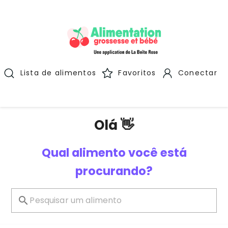
Lista de alimentos
Favoritos
Conectar
Olá 👋
Qual alimento você está
procurando?