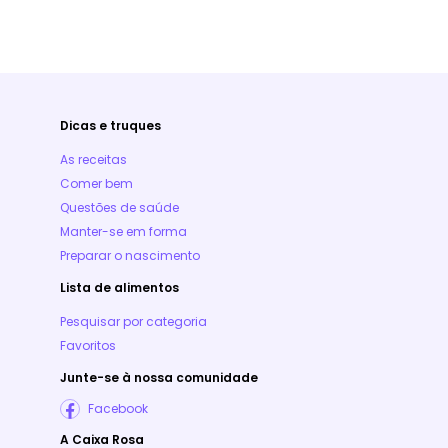
Dicas e truques
As receitas
Comer bem
Questões de saúde
Manter-se em forma
Preparar o nascimento
Lista de alimentos
Pesquisar por categoria
Favoritos
Junte-se à nossa comunidade
Facebook
A Caixa Rosa