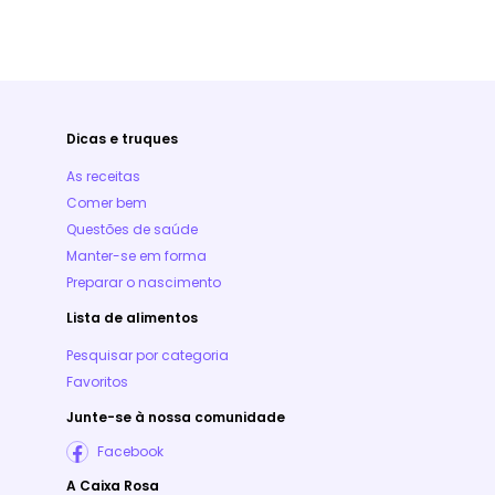
Dicas e truques
As receitas
Comer bem
Questões de saúde
Manter-se em forma
Preparar o nascimento
Lista de alimentos
Pesquisar por categoria
Favoritos
Junte-se à nossa comunidade
Facebook
A Caixa Rosa