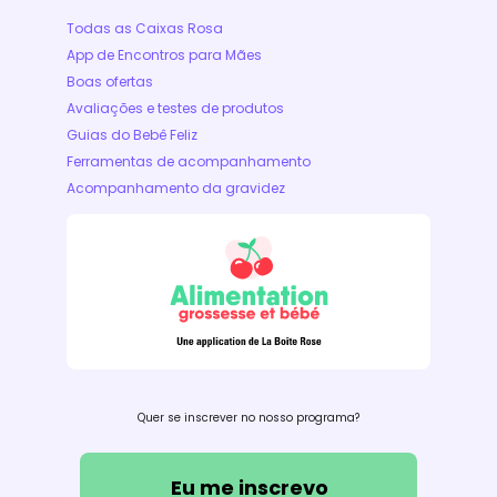
Todas as Caixas Rosa
App de Encontros para Mães
Boas ofertas
Avaliações e testes de produtos
Guias do Bebê Feliz
Ferramentas de acompanhamento
Acompanhamento da gravidez
Quer se inscrever no nosso programa?
Eu me inscrevo