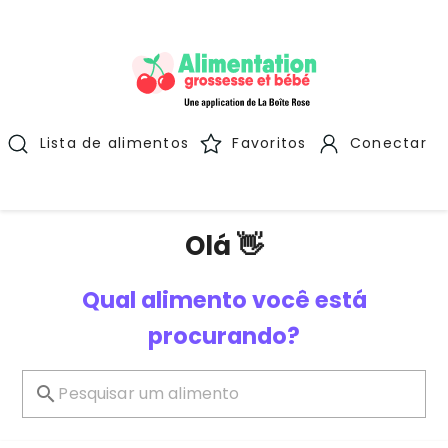
Lista de alimentos
Favoritos
Conectar
Olá 👋
Qual alimento você está
procurando?