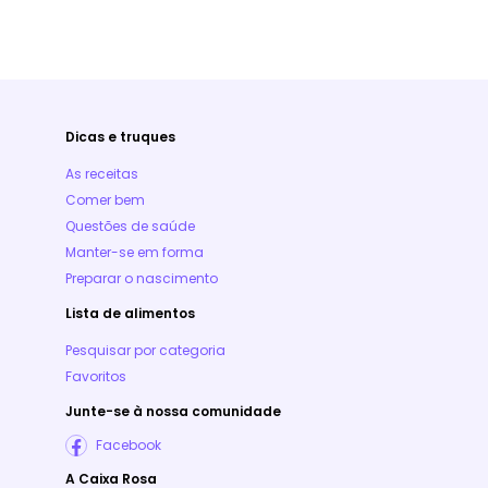
Dicas e truques
As receitas
Comer bem
Questões de saúde
Manter-se em forma
Preparar o nascimento
Lista de alimentos
Pesquisar por categoria
Favoritos
Junte-se à nossa comunidade
Facebook
A Caixa Rosa