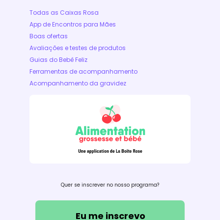
Todas as Caixas Rosa
App de Encontros para Mães
Boas ofertas
Avaliações e testes de produtos
Guias do Bebê Feliz
Ferramentas de acompanhamento
Acompanhamento da gravidez
Quer se inscrever no nosso programa?
Eu me inscrevo