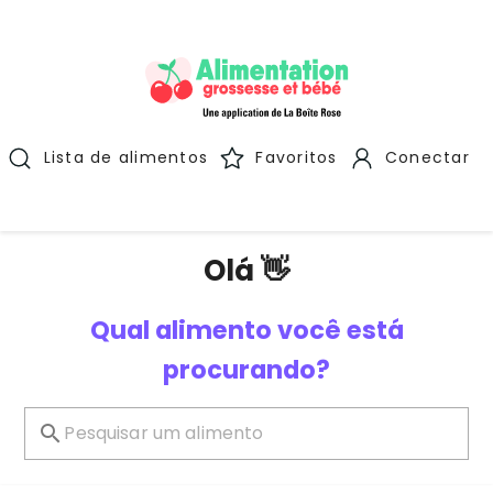
Lista de alimentos
Favoritos
Conectar
Olá 👋
Qual alimento você está
procurando?