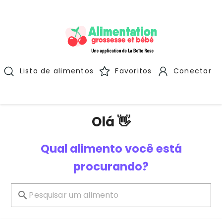
Lista de alimentos
Favoritos
Conectar
Olá 👋
Qual alimento você está
procurando?