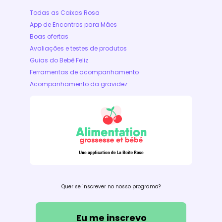
Todas as Caixas Rosa
App de Encontros para Mães
Boas ofertas
Avaliações e testes de produtos
Guias do Bebê Feliz
Ferramentas de acompanhamento
Acompanhamento da gravidez
Quer se inscrever no nosso programa?
Eu me inscrevo