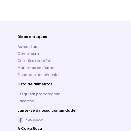
Dicas e truques
As receitas
Comer bem
Questões de saúde
Manter-se em forma
Preparar o nascimento
Lista de alimentos
Pesquisar por categoria
Favoritos
Junte-se à nossa comunidade
Facebook
A Caixa Rosa