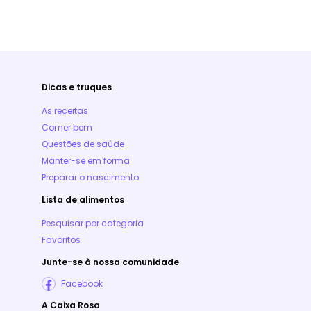
Dicas e truques
As receitas
Comer bem
Questões de saúde
Manter-se em forma
Preparar o nascimento
Lista de alimentos
Pesquisar por categoria
Favoritos
Junte-se à nossa comunidade
Facebook
A Caixa Rosa