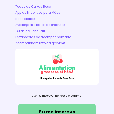
Todas as Caixas Rosa
App de Encontros para Mães
Boas ofertas
Avaliações e testes de produtos
Guias do Bebê Feliz
Ferramentas de acompanhamento
Acompanhamento da gravidez
Quer se inscrever no nosso programa?
Eu me inscrevo