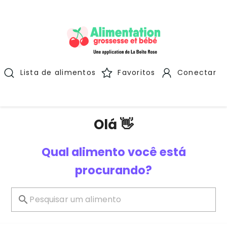
Lista de alimentos
Favoritos
Conectar
Olá 👋
Qual alimento você está
procurando?