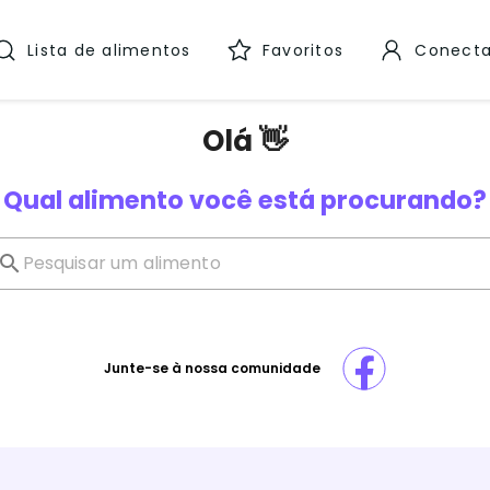
Lista de alimentos
Favoritos
Conecta
Olá 👋
Qual alimento você está procurando?
Junte-se à nossa comunidade